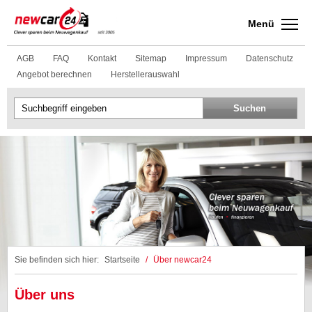
Menü
AGB
FAQ
Kontakt
Sitemap
Impressum
Datenschutz
Angebot berechnen
Herstellerauswahl
Sie befinden sich hier:
Startseite
/
Über newcar24
Über uns