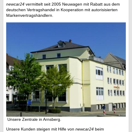
newcar24
vermittelt seit 2005 Neuwagen mit Rabatt aus dem
deutschen Vertragshandel in Kooperation mit autorisisierten
Markenvertragshändlern.
Unsere Zentrale in Arnsberg.
Unsere Kunden steigen mit Hilfe von
newcar24
beim