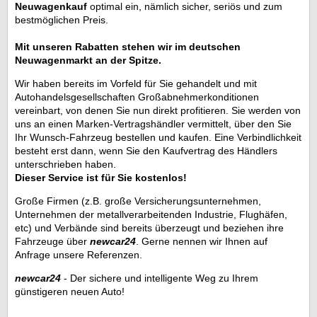
Neuwagenkauf
optimal ein, nämlich sicher, seriös und zum
bestmöglichen Preis.
Mit unseren Rabatten stehen wir im deutschen
Neuwagenmarkt an der Spitze.
Wir haben bereits im Vorfeld für Sie gehandelt und mit
Autohandelsgesellschaften Großabnehmerkonditionen
vereinbart, von denen Sie nun direkt profitieren. Sie werden von
uns an einen Marken-Vertragshändler vermittelt, über den Sie
Ihr Wunsch-Fahrzeug bestellen und kaufen. Eine Verbindlichkeit
besteht erst dann, wenn Sie den Kaufvertrag des Händlers
unterschrieben haben.
Dieser Service ist für Sie kostenlos!
Große Firmen (z.B. große Versicherungsunternehmen,
Unternehmen der metallverarbeitenden Industrie, Flughäfen,
etc) und Verbände sind bereits überzeugt und beziehen ihre
Fahrzeuge über
newcar24
. Gerne nennen wir Ihnen auf
Anfrage unsere Referenzen.
newcar24
- Der sichere und intelligente Weg zu Ihrem
günstigeren neuen Auto!