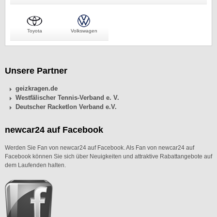
Toyota
Volkswagen
Unsere Partner
geizkragen.de
Westfälischer Tennis-Verband e. V.
Deutscher Racketlon Verband e.V.
newcar24 auf Facebook
Werden Sie Fan von newcar24 auf Facebook. Als Fan von newcar24 auf
Facebook können Sie sich über Neuigkeiten und attraktive Rabattangebote auf
dem Laufenden halten.