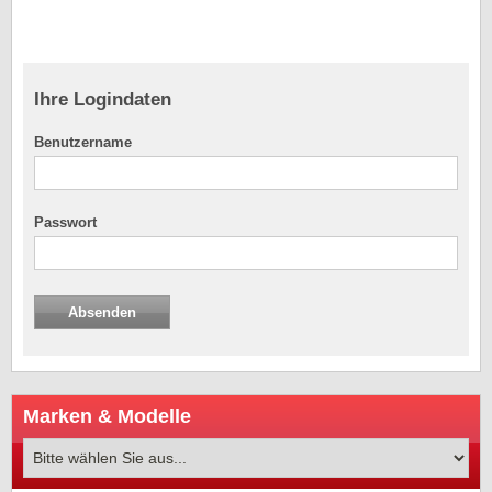
Ihre Logindaten
Benutzername
Passwort
Marken & Modelle