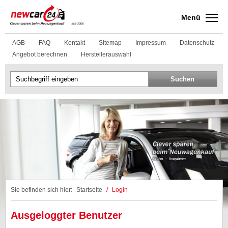
Menü
AGB
FAQ
Kontakt
Sitemap
Impressum
Datenschutz
Angebot berechnen
Herstellerauswahl
Sie befinden sich hier:
Startseite
/
Login
Ausgeloggter Benutzer