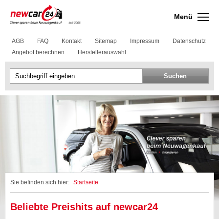
Menü
AGB
FAQ
Kontakt
Sitemap
Impressum
Datenschutz
Angebot berechnen
Herstellerauswahl
Sie befinden sich hier:
Startseite
Beliebte Preishits auf newcar24