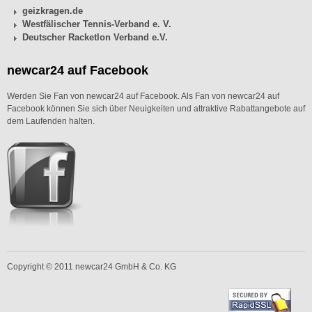
geizkragen.de
Westfälischer Tennis-Verband e. V.
Deutscher Racketlon Verband e.V.
newcar24 auf Facebook
Werden Sie Fan von newcar24 auf Facebook. Als Fan von newcar24 auf
Facebook können Sie sich über Neuigkeiten und attraktive Rabattangebote auf
dem Laufenden halten.
Copyright © 2011 newcar24 GmbH & Co. KG