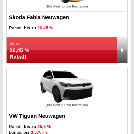
(Bild dient nur zur Illustration)
Skoda Fabia Neuwagen
Rabatt:
bis zu
26,45 %
bis zu
26,45 %
Rabatt
(Bild dient nur zur Illustration)
VW Tiguan Neuwagen
Rabatt:
bis zu
25,8 %
Bonus:
bis
3.570,- €